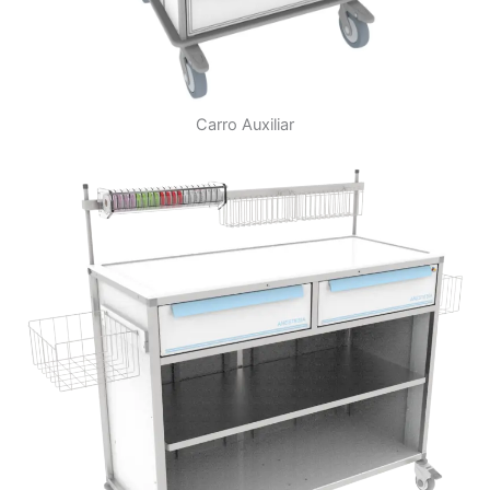
Carro Auxiliar