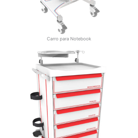
Carro para Notebook