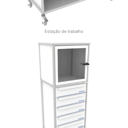
Estação de trabalho