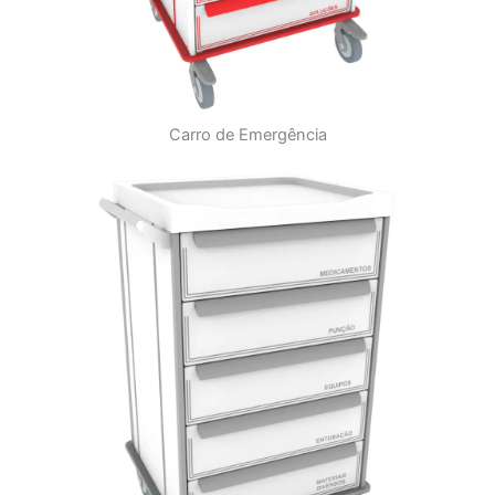
Carro de Emergência